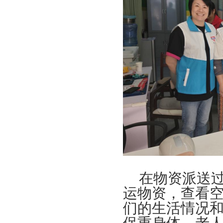
在物资派送过
运物资，查看
们的生活情况