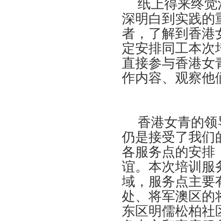
纸上得来终觉浅
深明白到实践的
者，了解到香港
定安排同工本次
直接参与香港女
作内容、观察他
香港女青的领导
仍是接受了我们
各服务点的安排
谊。本次培训服
域，服务点主要
处、将军澳区的
东区明儒松柏社