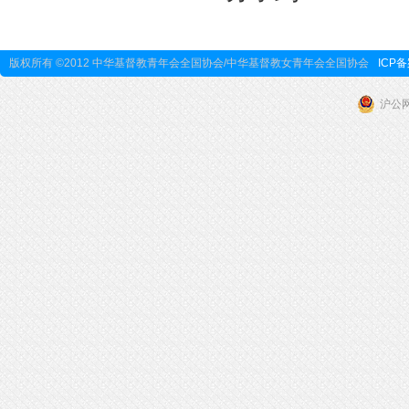
版权所有 ©2012 中华基督教青年会全国协会/中华基督教女青年会全国协会
ICP备
沪公网