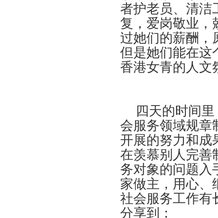
者护老员、清洁
复，爱岗敬业，
过她们的薪酬，
但是她们能在这
香港女青的人文
四天的时间里，
会服务领域规章
开展的努力和成
在羡慕别人完善
务对象的问题入
家做主，用心、
社会服务工作有
分享到：