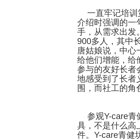
一直牢记培训第
介绍时强调的一
手，从需求出发
900多人，其中
唐姑娘说，中心
给他们增能，给
参与的友好长者
地感受到了长者
围，而社工的角
参观Y-care
具，不是什么高
件。Y-care