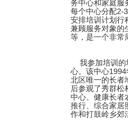
务中心和家庭服
每个中心分配2
安排培训计划行
兼顾服务对象的
等，是一个非常
我参加培训的地
心。该中心19
北区唯一的长者
后参观了秀群松柏
中心、健康长者
推行、综合家居
作和打鼓岭乡郊