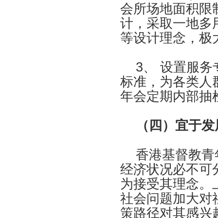
会所场地面积限
计，采取一地多
等设计理念，极
3、 设置服务
标准，为各类人
年会定期内部抽
（四）宜于发
香港基督教青年
经济状况必不可
为接受其理念。
社会问题加大对
策路径对其感兴