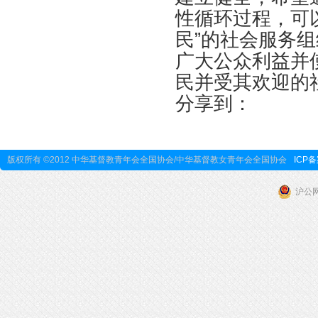
性循环过程，可
民”的社会服务
广大公众利益并
民并受其欢迎的
分享到：
版权所有 ©2012 中华基督教青年会全国协会/中华基督教女青年会全国协会
ICP备
沪公网