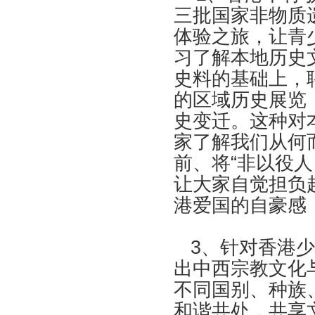
三批国家非物质
体验之旅，让青
习了解本地历史
史料的基础上，
的区域历史展览
史变迁。这种对
家了解我们从何
前、将“非以役
让大家自觉担负
港爱国的自豪感
3、针对香港少
出中西宗教文化
不同国别、种族
和谐共处，共享