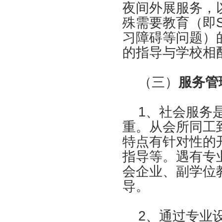
夜间外展服务，
殊需要教育（即S
习障碍等问题）
的指导与学校相
（三）
服务管
1、社会服务是
重。从会所同工
特点有针对性的
指导等。遇有专
会企业、副学位
导。
2、通过专业设