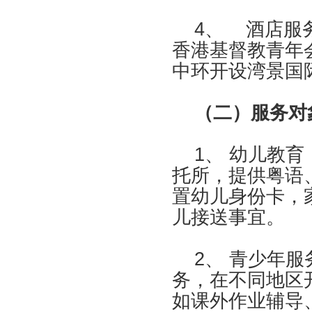
4、
酒店服
香港基督教青年
中环开设湾景国
（二）服务对
1、 幼儿教育
托所，提供粤语
置幼儿身份卡，
儿接送事宜。
2、 青少年服
务，在不同地区
如课外作业辅导