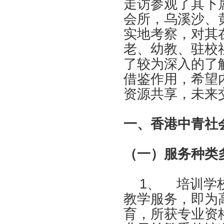
走访参观了其下
会所，乌溪沙、
实地考察，对其
老、幼教、驻校
了较为深入的了
借鉴作用，希望
资源共享，未来
一、香港中青社
（一）服务种类
1、
培训学
教学服务，即为
育，所获专业资