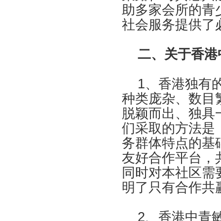
助多家会所的青
社会服务提供了
二、关于香港中
1、香港独有的
种类庞杂、数目
脱颖而出、独具
们采取的方法是
务群体特点的基
友好合作平台，
同时对本社区需
明了只有合作共
2、香港中青敏