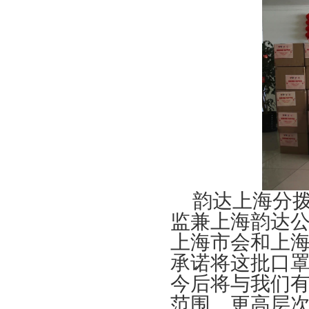
韵达上海分
监兼上海韵达
上海市会和上
承诺将这批口
今后将与我们
范围、更高层