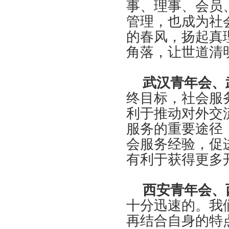
事、理事、会员
管理，也成为社
的春风，扬起真
角落，让世道清
武汉青年会、
终目标，社会服
利于推动对外交
服务的重要途径
会服务经验，促
有利于获得更多
西安青年会、
十分迅速的。我
再结合自身的特