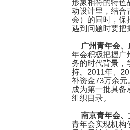
形象相符的特色
动设计里，结合
会）的同时，保
遇到问题时要把
广州青年会、
年会积极把握广
务的时代背景，
持。2011年、
补资金73万余元
成为第一批具备
组织目录。
南京青年会、
青年会实现机构