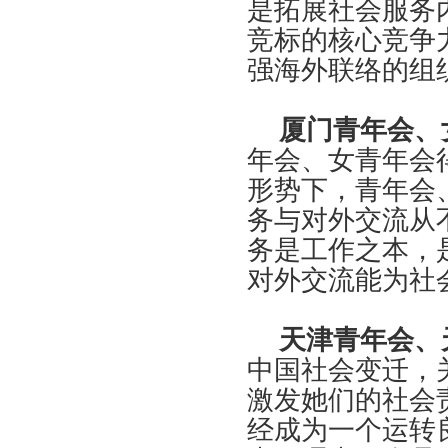
是拓展社会服务
竞标的核心竞争
强海外联络的组
厦门青年会、
年会、女青年会
形势下，青年会
务与对外交流从
务是工作之本，
对外交流能为社
天津青年会、
中国社会变迁，
激发她们的社会
经成为一个运转