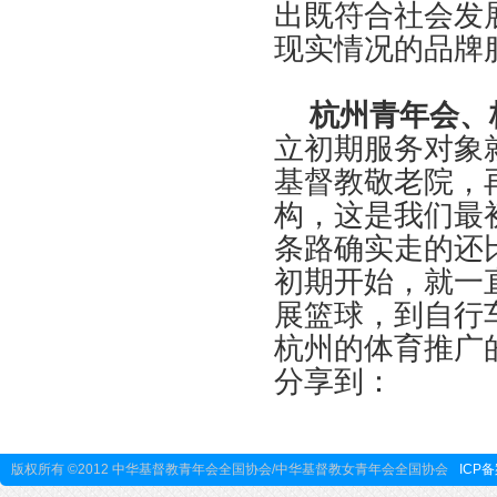
出既符合社会发
现实情况的品牌
杭州青年会、
立初期服务对象
基督教敬老院，
构，这是我们最
条路确实走的还
初期开始，就一
展篮球，到自行
杭州的体育推广
分享到：
版权所有 ©2012 中华基督教青年会全国协会/中华基督教女青年会全国协会
ICP备